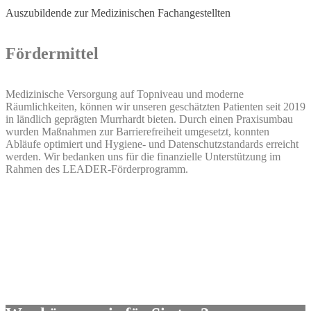
Auszubildende zur Medizinischen Fachangestellten
Fördermittel
Medizinische Versorgung auf Topniveau und moderne
Räumlichkeiten, können wir unseren geschätzten Patienten seit 2019
in ländlich geprägten Murrhardt bieten. Durch einen Praxisumbau
wurden Maßnahmen zur Barrierefreiheit umgesetzt, konnten
Abläufe optimiert und Hygiene- und Datenschutzstandards erreicht
werden. Wir bedanken uns für die finanzielle Unterstützung im
Rahmen des LEADER-Förderprogramm.