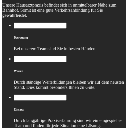
Unsere Hausarztpraxis befindet sich in unmittelbarer Nähe zum
Bahnhof. Somit ist eine gute Verkehrsanbindung für Sie
gewährleistet.
Betreuung
Bei unserem Team sind Sie in besten Händen.
Wissen
Durch ständige Weiterbildungen bleiben wir auf dem neusten
Stand. Dies kommt besonders Ihnen zu Gute.
Einsatz
Durch langjährige Praxiserfahrung sind wir ein eingespieltes
Team und finden für jede Situation eine Lösung.