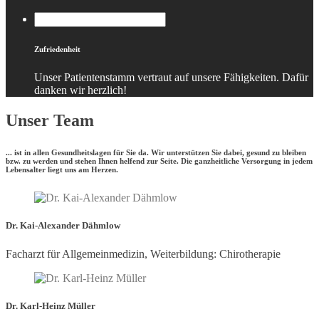
Zufriedenheit
Unser Patientenstamm vertraut auf unsere Fähigkeiten. Dafür
danken wir herzlich!
Unser Team
... ist in allen Gesundheitslagen für Sie da. Wir unterstützen Sie dabei, gesund zu bleiben
bzw. zu werden und stehen Ihnen helfend zur Seite. Die ganzheitliche Versorgung in jedem
Lebensalter liegt uns am Herzen.
Dr. Kai-Alexander Dähmlow
Facharzt für Allgemeinmedizin, Weiterbildung: Chirotherapie
Dr. Karl-Heinz Müller