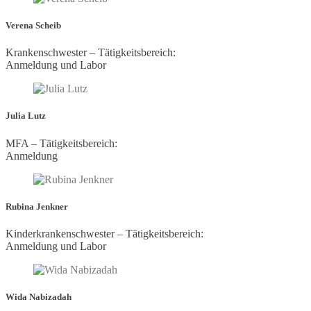
Verena Scheib
Krankenschwester – Tätigkeitsbereich:
Anmeldung und Labor
Julia Lutz
MFA – Tätigkeitsbereich:
Anmeldung
Rubina Jenkner
Kinderkrankenschwester – Tätigkeitsbereich:
Anmeldung und Labor
Wida Nabizadah