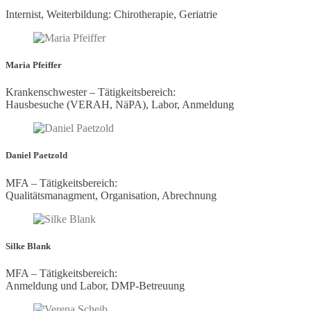
Internist, Weiterbildung: Chirotherapie, Geriatrie
Maria Pfeiffer
Krankenschwester – Tätigkeitsbereich:
Hausbesuche (VERAH, NäPA), Labor, Anmeldung
Daniel Paetzold
MFA – Tätigkeitsbereich:
Qualitätsmanagment, Organisation, Abrechnung
Silke Blank
MFA – Tätigkeitsbereich:
Anmeldung und Labor, DMP-Betreuung