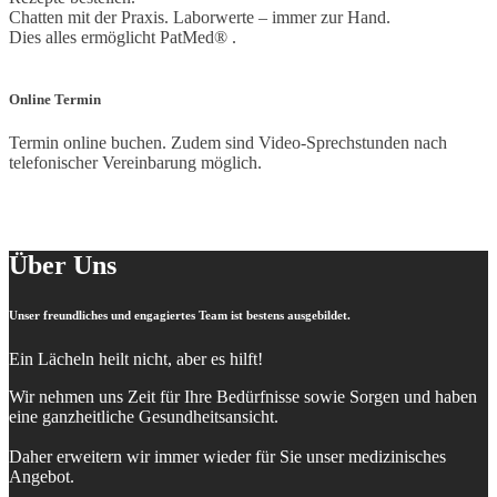
Chatten mit der Praxis. Laborwerte – immer zur Hand.
Dies alles ermöglicht PatMed® .
Online Termin
Termin online buchen. Zudem sind Video-Sprechstunden nach
telefonischer Vereinbarung möglich.
Über Uns
Unser freundliches und engagiertes Team ist bestens ausgebildet.
Ein Lächeln heilt nicht, aber es hilft!
Wir nehmen uns Zeit für Ihre Bedürfnisse sowie Sorgen und haben
eine ganzheitliche Gesundheitsansicht.
Daher erweitern wir immer wieder für Sie unser medizinisches
Angebot.