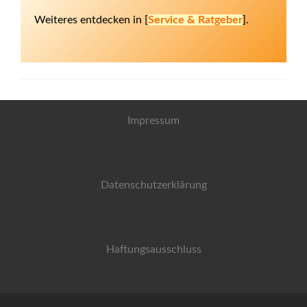
Weiteres entdecken in [
Service & Ratgeber
].
Impressum
Datenschutzerklärung
Haftungsausschluss