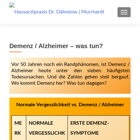
MENU
Demenz / Alzheimer – was tun?
Vor 50 Jahren noch ein Randphänomen, ist Demenz /
Alzheimer heute unter den sieben häufigsten
Todesursachen. Und die Zahlen gehen steil bergauf.
Wo kommt Demenz her? Was tun dagegen?
Normale Vergesslichkeit vs. Demenz / Alzheimer
ME
NORMALE
ERSTE DEMENZ-
RK
VERGESSLICHK
SYMPTOME