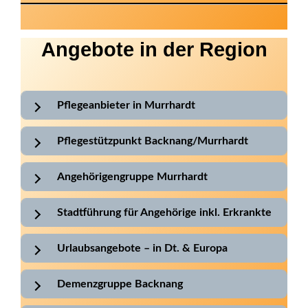
Angebote in der Region
Pflegeanbieter in Murrhardt
Pflegestützpunkt Backnang/Murrhardt
Angehörigengruppe Murrhardt
Stadtführung für Angehörige inkl. Erkrankte
Urlaubsangebote – in Dt. & Europa
Demenzgruppe Backnang