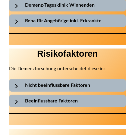
Demenz-Tagesklinik Winnenden
Reha für Angehörige inkl. Erkrankte
Risikofaktoren
Die Demenzforschung unterscheidet diese in:
Nicht beeinflussbare Faktoren
Beeinflussbare Faktoren