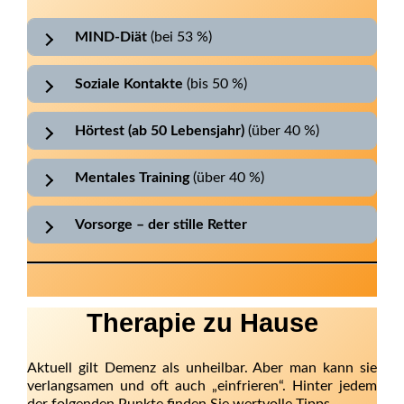
MIND-Diät
(bei 53 %)
Soziale Kontakte
(bis 50 %)
Hörtest (ab 50 Lebensjahr)
(über 40 %)
Mentales Training
(über 40 %)
Vorsorge – der stille Retter
Therapie zu Hause
Aktuell gilt Demenz als unheilbar. Aber man kann sie
verlangsamen und oft auch „einfrieren“. Hinter jedem