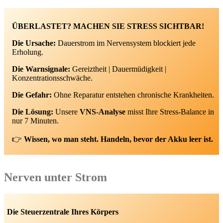
ÜBERLASTET? MACHEN SIE STRESS SICHTBAR!
Die Ursache:
Dauerstrom im Nervensystem blockiert jede
Erholung.
Die Warnsignale:
Gereiztheit | Dauermüdigkeit |
Konzentrationsschwäche.
Die Gefahr:
Ohne Reparatur entstehen chronische Krankheiten.
Die Lösung:
Unsere
VNS-Analyse
misst Ihre Stress-Balance in
nur 7 Minuten.
👉
Wissen, wo man steht. Handeln, bevor der Akku leer ist.
Nerven unter Strom
Die Steuerzentrale Ihres Körpers