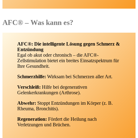
AFC
®
– Was kann es?
AFC®: Die intelligente Lösung gegen Schmerz &
Entzündung
Egal ob akut oder chronisch – die AFC®-
Zellstimulation bietet ein breites Einsatzspektrum für
Ihre Gesundheit.
Schmerzhilfe:
Wirksam bei Schmerzen aller Art.
Verschleiß:
Hilfe bei degenerativen
Gelenkerkrankungen (Arthrose).
Abwehr:
Stoppt Entzündungen im Körper (z. B.
Rheuma, Bronchitis).
Regeneration:
Fördert die Heilung nach
Verletzungen und Brüchen.