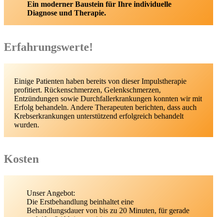
Ein moderner Baustein für Ihre individuelle
Diagnose und Therapie.
Erfahrungswerte!
Einige Patienten haben bereits von dieser Impulstherapie
profitiert. Rückenschmerzen, Gelenkschmerzen,
Entzündungen sowie Durchfallerkrankungen konnten wir mit
Erfolg behandeln. Andere Therapeuten berichten, dass auch
Krebserkrankungen unterstützend erfolgreich behandelt
wurden.
Kosten
Unser Angebot:
Die Erstbehandlung beinhaltet eine
Behandlungsdauer von bis zu 20 Minuten, für gerade