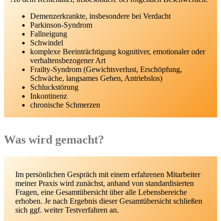
Demenzerkrankte, insbesondere bei Verdacht
Parkinson-Syndrom
Fallneigung
Schwindel
komplexe Beeinträchtigung kognitiver, emotionaler oder
verhaltensbezogener Art
Frailty-Syndrom (Gewichtsverlust, Erschöpfung,
Schwäche, langsames Gehen, Antriebslos)
Schluckstörung
Inkontinenz
chronische Schmerzen
Was wird gemacht?
Im persönlichen Gespräch mit einem erfahrenen Mitarbeiter
meiner Praxis wird zunächst, anhand von standardisierten
Fragen, eine Gesamtübersicht über alle Lebensbereiche
erhoben. Je nach Ergebnis dieser Gesamtübersicht schließen
sich ggf. weiter Testverfahren an.